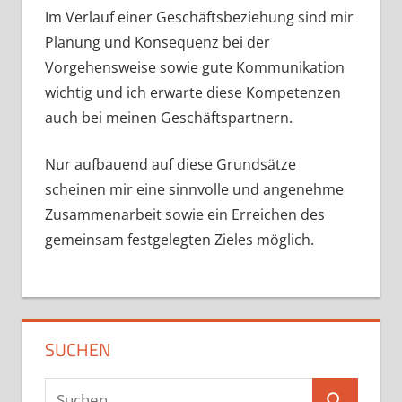
Im Verlauf einer Geschäftsbeziehung sind mir
Planung und Konsequenz bei der
Vorgehensweise sowie gute Kommunikation
wichtig und ich erwarte diese Kompetenzen
auch bei meinen Geschäftspartnern.
Nur aufbauend auf diese Grundsätze
scheinen mir eine sinnvolle und angenehme
Zusammenarbeit sowie ein Erreichen des
gemeinsam festgelegten Zieles möglich.
SUCHEN
Suchen