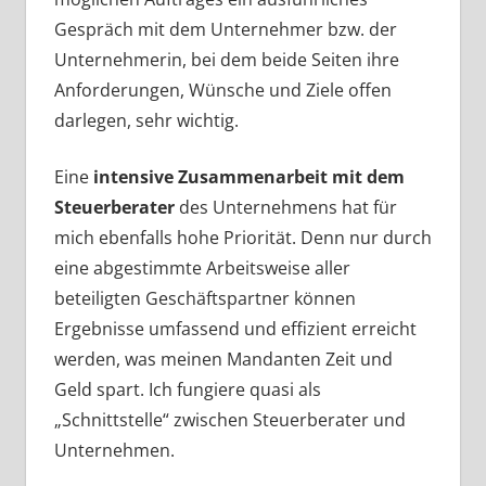
Gespräch mit dem Unternehmer bzw. der
Unternehmerin, bei dem beide Seiten ihre
Anforderungen, Wünsche und Ziele offen
darlegen, sehr wichtig.
Eine
intensive Zusammenarbeit mit dem
Steuerberater
des Unternehmens hat für
mich ebenfalls hohe Priorität. Denn nur durch
eine abgestimmte Arbeitsweise aller
beteiligten Geschäftspartner können
Ergebnisse umfassend und effizient erreicht
werden, was meinen Mandanten Zeit und
Geld spart. Ich fungiere quasi als
„Schnittstelle“ zwischen Steuerberater und
Unternehmen.